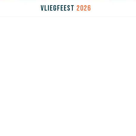
VLIEGFEEST
2026