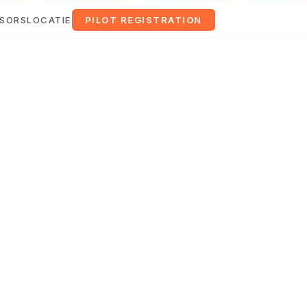
SORS
LOCATIE
PILOT REGISTRATION